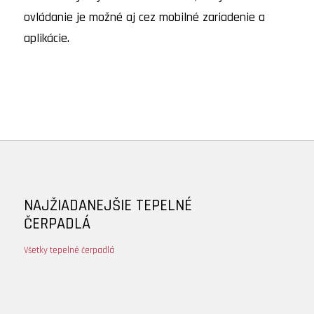
ovládanie je možné aj cez mobilné zariadenie a
aplikácie.
NAJŽIADANEJŠIE TEPELNÉ
ČERPADLÁ
Všetky tepelné čerpadlá