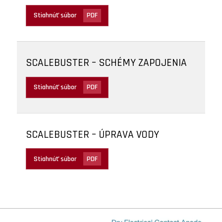
Stiahnúť súbor
PDF
SCALEBUSTER – SCHÉMY ZAPOJENIA
Stiahnúť súbor
PDF
SCALEBUSTER – ÚPRAVA VODY
Stiahnúť súbor
PDF