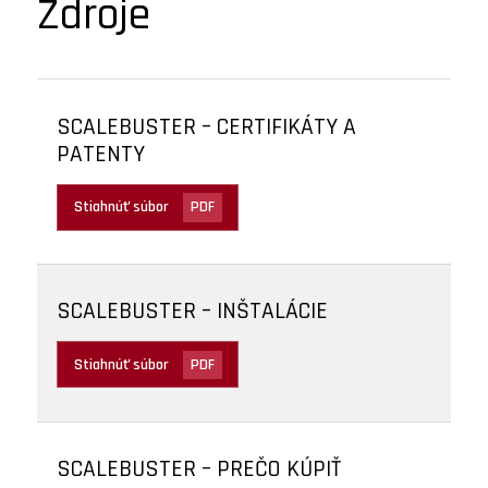
Zdroje
SCALEBUSTER – CERTIFIKÁTY A
PATENTY
Stiahnúť súbor
PDF
SCALEBUSTER – INŠTALÁCIE
Stiahnúť súbor
PDF
SCALEBUSTER – PREČO KÚPIŤ