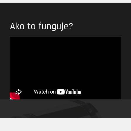
Ako to funguje?